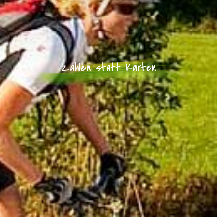
Zahlen statt Karten