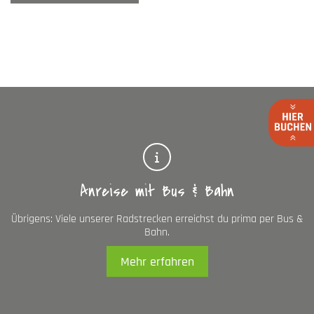
Anreise mit Bus & Bahn
Übrigens: Viele unserer Radstrecken erreichst du prima per Bus &
Bahn.
Mehr erfahren