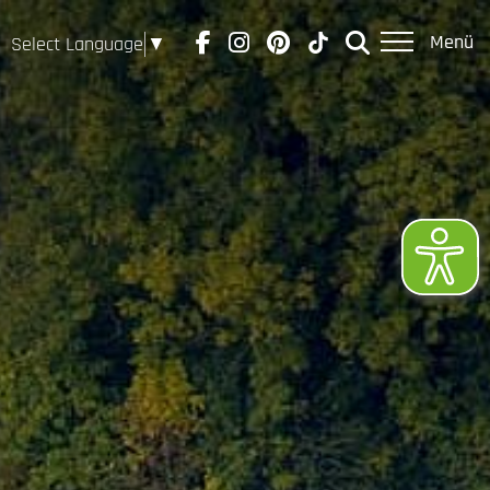
Menü
Select Language
▼