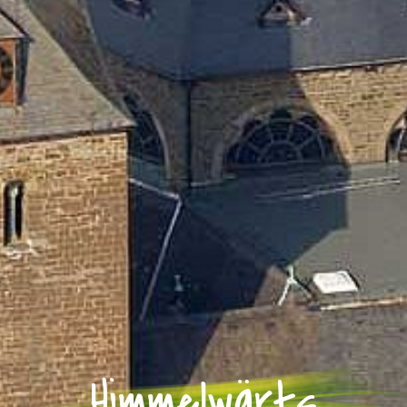
Himmelwärts