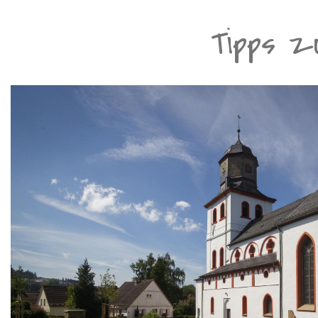
Tipps zu