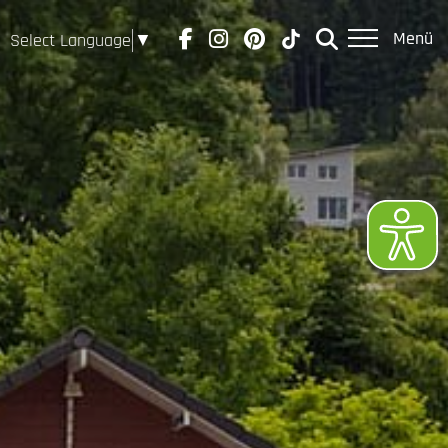
Menü
Select Language
▼