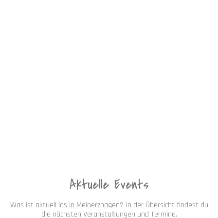
Aktuelle Events
Was ist aktuell los in Meinerzhagen? In der Übersicht findest du
die nächsten Veranstaltungen und Termine.