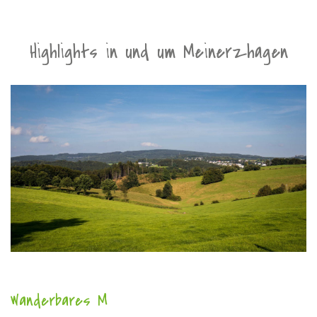
Highlights in und um Meinerzhagen
Wanderbares M