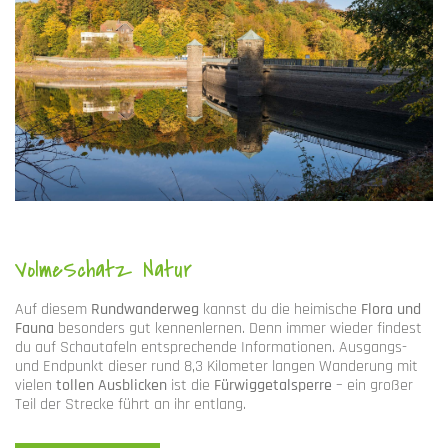
VolmeSchatz Natur
Auf diesem
Rundwanderweg
kannst du die heimische
Flora und
Fauna
besonders gut kennenlernen. Denn immer wieder findest
du auf Schautafeln entsprechende Informationen. Ausgangs-
und Endpunkt dieser rund 8,3 Kilometer langen Wanderung mit
vielen
tollen Ausblicken
ist die
Fürwiggetalsperre
– ein großer
Teil der Strecke führt an ihr entlang.