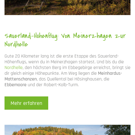
Sauerland-Höhenflug: Von Meinerzhagen zur
Nordhelle
Gute 20 Kilometer lang ist die erste Etappe des Sauerland-
Höhenflugs, wenn du in Meinerzhagen startest. Und bis du die
Nordhelle
, den höchsten Berg im Ebbegebirge erreichst, bringt sie
dir gleich einige Höhepunkte. Am Weg liegen die
Meinhardus-
Mattenschanzen
, das Quellental bei Hösinghausen, die
Ebbemoore
und der Robert-Kolb-Turm.
Mehr erfahren