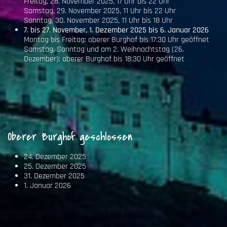
Freitag, 28. November 2025, 17 Uhr bis 22 Uhr
Samstag, 29. November 2025, 11 Uhr bis 22 Uhr
Sonntag, 30. November 2025, 11 Uhr bis 18 Uhr
7. bis 27. November, 1. Dezember 2025 bis 6. Januar 2026
Montag bis Freitag: oberer Burghof bis 17:30 Uhr geöffnet
Samstag, Sonntag und am 2. Weihnachtstag (26.
Dezember): oberer Burghof bis 18:30 Uhr geöffnet
Oberer Burghof geschlossen
24. Dezember 2025
25. Dezember 2025
31. Dezember 2025
1. Januar 2026