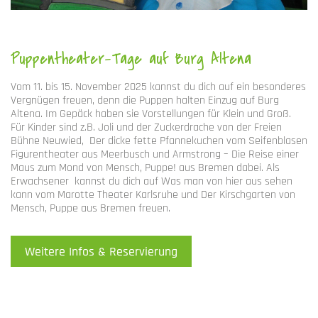
Puppentheater-Tage auf Burg Altena
Vom 11. bis 15. November 2025 kannst du dich auf ein besonderes
Vergnügen freuen, denn die Puppen halten Einzug auf Burg
Altena. Im Gepäck haben sie Vorstellungen für Klein und Groß.
Für Kinder sind z.B. Joli und der Zuckerdrache von der Freien
Bühne Neuwied, Der dicke fette Pfannekuchen vom Seifenblasen
Figurentheater aus Meerbusch und Armstrong – Die Reise einer
Maus zum Mond von Mensch, Puppe! aus Bremen dabei. Als
Erwachsener kannst du dich auf Was man von hier aus sehen
kann vom Marotte Theater Karlsruhe und Der Kirschgarten von
Mensch, Puppe aus Bremen freuen.
Weitere Infos & Reservierung