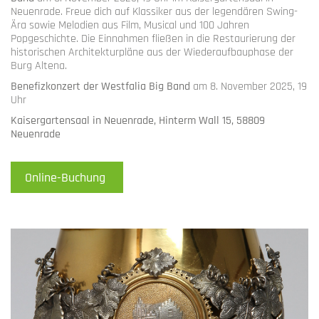
Neuenrade. Freue dich auf Klassiker aus der legendären Swing-
Ära sowie Melodien aus Film, Musical und 100 Jahren
Popgeschichte. Die Einnahmen fließen in die Restaurierung der
historischen Architekturpläne aus der Wiederaufbauphase der
Burg Altena.
Benefizkonzert der Westfalia Big Band
am 8. November 2025, 19
Uhr
Kaisergartensaal in Neuenrade, Hinterm Wall 15, 58809
Neuenrade
Online-Buchung