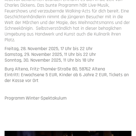
Charles Dickens. Das bunte Programm hält Live-Musik,
Feuershows und verzaubernde Walking-Acts für dich bereit. Eine
Geschichtenhändlerin nimmt die jüngeren Besucher mit in die
Welt der Märchen und der Magie, des Weihnachtsmanns und der
Schneekönigin. Selbstverständlich hat in dieser behaglichen
Umgebung aus Handwerk und Kunst auch die Kulinarik ihren
Platz.
Freitag, 28. November 2025, 17 Uhr bis 22 Uhr
Samstag, 29. November 2025, 11 Uhr bis 22 Uhr
Sonntag, 30. November 2025, 11 Uhr bis 18 Uhr
Burg Altena, Fritz-Thomée-Straße 80, 58762 Altena
Eintritt: Erwachsene 5 EUR, Kinder ab 6 Jahre 2 EUR, Tickets an
der Kasse vor Ort
Programm Winter-Spektakulum