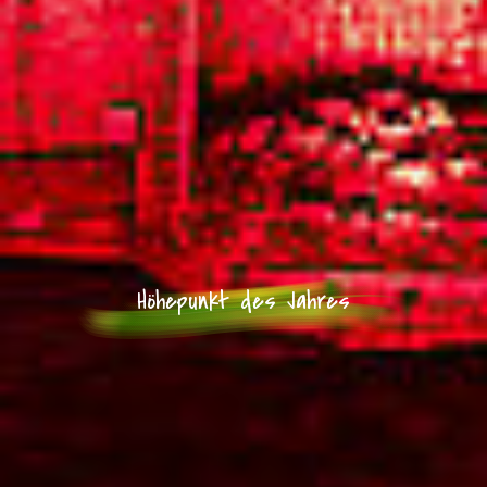
Höhepunkt des Jahres