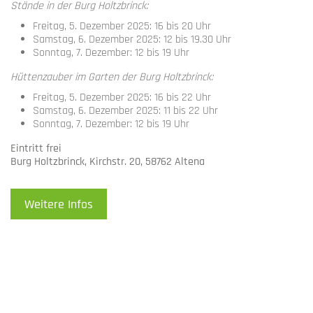
Stände in der Burg Holtzbrinck:
Freitag, 5. Dezember 2025: 16 bis 20 Uhr
Samstag, 6. Dezember 2025: 12 bis 19.30 Uhr
Sonntag, 7. Dezember: 12 bis 19 Uhr
Hüttenzauber im Garten der Burg Holtzbrinck:
Freitag, 5. Dezember 2025: 16 bis 22 Uhr
Samstag, 6. Dezember 2025: 11 bis 22 Uhr
Sonntag, 7. Dezember: 12 bis 19 Uhr
Eintritt frei
Burg Holtzbrinck, Kirchstr. 20, 58762 Altena
Weitere Infos