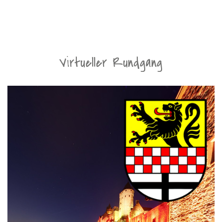
Virtueller Rundgang