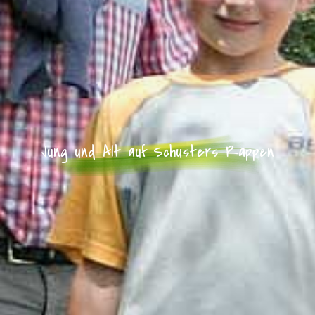
Jung und Alt auf Schusters Rappen