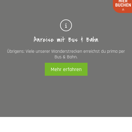
Anreise mit Bus & Bahn
Übrigens: Viele unserer Wanderstrecken erreichst du prima per
Bus & Bahn.
Mehr erfahren