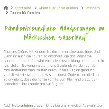
You are here:
Startseite
Abenteuer Natur erleben
Wandern
Touren für Familien
Familienfreundliche Wanderungen im
Märkischen Sauerland
Raus ins Grüne: Mit Kindern ist das immer eine gute Idee. Und
wenn ihr euch die Touren so anschaut, die das Märkische
Sauerland bereithält, wird euch die Entscheidung bestimmt nicht
leichtfallen. Bewegungsdrang und Spieltrieb werden auf den
familienfreundlichen Routen durch unsere Region genauso
gestillt wie Neugierde und Wissensdurst. Zudem sind die Touren
so angelegt, dass die ganze Familie vom Kleinkind bis zu den
Großeltern ihre Freude am Ausflug hat.
Auch
Naturerlebnispfade
gibt es bei uns in großer Auswahl. Zum