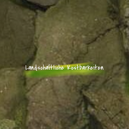
Landschaftliche Kostbarkeiten