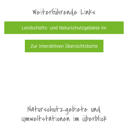
Weiterführende Links
Landschafts- und Naturschutzgebiete im
Märkischen Sauerland
Zur interaktiven Übersichtskarte
Naturschutzgebiete und
Umweltstationen im Überblick