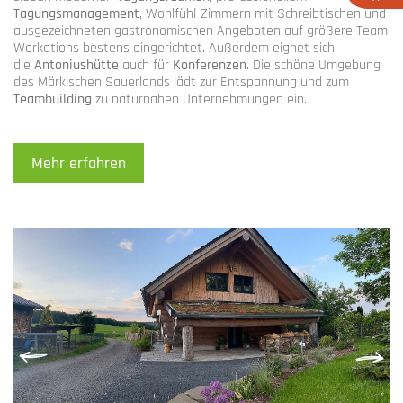
Tagungsmanagement
, Wohlfühl-Zimmern mit Schreibtischen und
ausgezeichneten gastronomischen Angeboten auf größere Team
Workations bestens eingerichtet. Außerdem eignet sich
die
Antoniushütte
auch für
Konferenzen
. Die schöne Umgebung
des Märkischen Sauerlands lädt zur Entspannung und zum
Teambuilding
zu naturnahen Unternehmungen ein.
Mehr erfahren