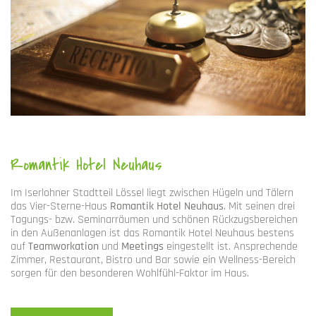
Romantik Hotel Neuhaus
Im Iserlohner Stadtteil Lössel liegt zwischen Hügeln und Tälern
das Vier-Sterne-Haus
Romantik Hotel Neuhaus
. Mit seinen drei
Tagungs- bzw. Seminarräumen und schönen Rückzugsbereichen
in den Außenanlagen ist das Romantik Hotel Neuhaus bestens
auf
Teamworkation
und
Meetings
eingestellt ist. Ansprechende
Zimmer, Restaurant, Bistro und Bar sowie ein Wellness-Bereich
sorgen für den besonderen Wohlfühl-Faktor im Haus.