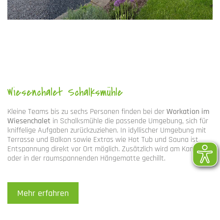
Wiesenchalet Schalksmühle
Kleine Teams bis zu sechs Personen finden bei der
Workation im
Wiesenchalet
in Schalksmühle die passende Umgebung, sich für
kniffelige Aufgaben zurückzuziehen. In idyllischer Umgebung mit
Terrasse und Balkon sowie Extras wie Hot Tub und Sauna ist
Entspannung direkt vor Ort möglich. Zusätzlich wird am Kamin
oder in der raumspannenden Hängematte gechillt.
Mehr erfahren