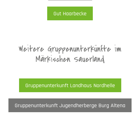
Gut Haarbecke
Weitere Gruppenunterkünfte im
Märkischen Sauerland
Gruppenunterkunft Landhaus Nordhelle
Gruppenunterkunft Jugendherberge Burg Altena