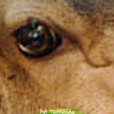
Auf Tuchfühlung