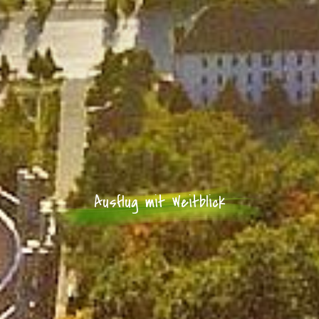
Ausflug mit Weitblick