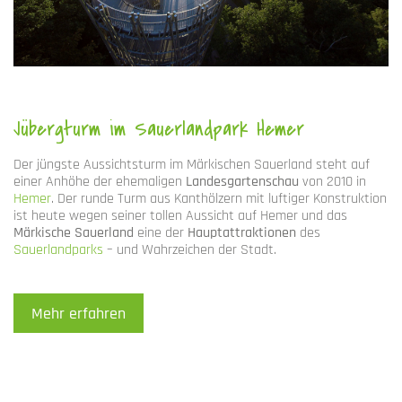
Jübergturm im Sauerlandpark Hemer
Der jüngste Aussichtsturm im Märkischen Sauerland steht auf
einer Anhöhe der ehemaligen
Landesgartenschau
von 2010 in
Hemer
. Der runde Turm aus Kanthölzern mit luftiger Konstruktion
ist heute wegen seiner tollen Aussicht auf Hemer und das
Märkische Sauerland
eine der
Hauptattraktionen
des
Sauerlandparks
– und Wahrzeichen der Stadt.
Mehr erfahren