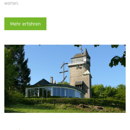
warten.
Mehr erfahren