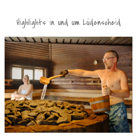
Highlights in und um Lüdenscheid