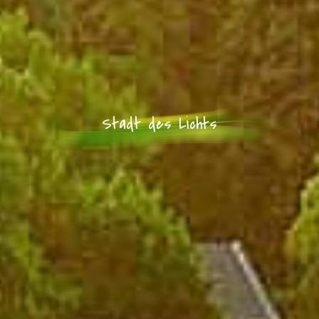
Stadt des Lichts