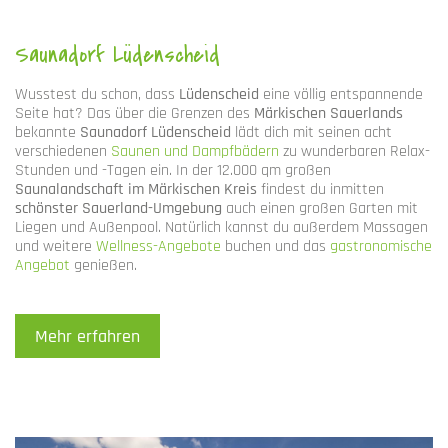
Saunadorf Lüdenscheid
Wusstest du schon, dass
Lüdenscheid
eine völlig entspannende
Seite hat? Das über die Grenzen des
Märkischen Sauerlands
bekannte
Saunadorf Lüdenscheid
lädt dich mit seinen acht
verschiedenen
Saunen und Dampfbädern
zu wunderbaren Relax-
Stunden und -Tagen ein. In der 12.000 qm großen
Saunalandschaft im Märkischen Kreis
findest du inmitten
schönster Sauerland-Umgebung
auch einen großen Garten mit
Liegen und Außenpool. Natürlich kannst du außerdem Massagen
und weitere
Wellness-Angebote
buchen und das
gastronomische
Angebot
genießen.
Mehr erfahren