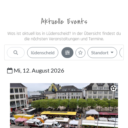
Aktuelle Events
Was ist aktuell los in Lüdenscheid? In der Übersicht findest du
die nächsten Veranstaltungen und Termine.