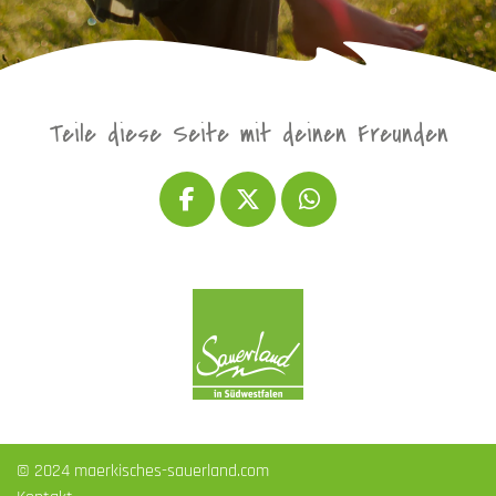
Teile diese Seite mit deinen Freunden
© 2024 maerkisches-sauerland.com