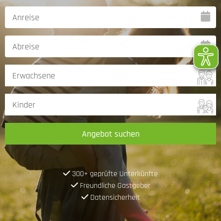
Angebot suchen
300+ geprüfte Unterkünfte
Freundliche Gastgeber
Datensicherheit