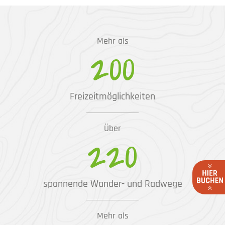
Mehr als
200
Freizeitmöglichkeiten
Über
220
spannende Wander- und Radwege
Mehr als