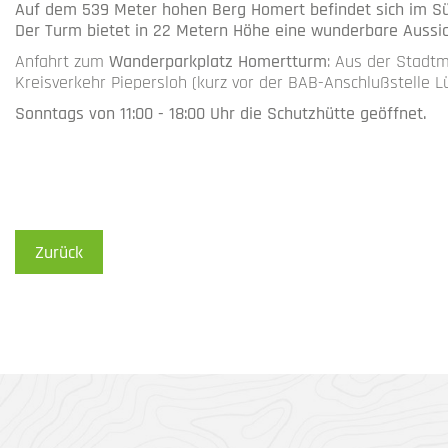
Auf dem 539 Meter hohen Berg Homert befindet sich im S
Der Turm bietet in 22 Metern Höhe eine wunderbare Aussi
Anfahrt zum
Wanderparkplatz Homertturm
: Aus der Stadtm
Kreisverkehr Piepersloh (kurz vor der BAB-Anschlußstelle
Sonntags von 11:00 - 18:00 Uhr die Schutzhütte geöffnet.
Zurück