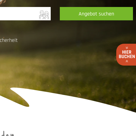
Angebot suchen
cherheit