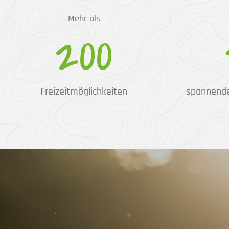
Mehr als
200
Freizeitmöglichkeiten
spannend