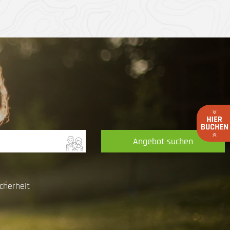
Angebot suchen
cherheit