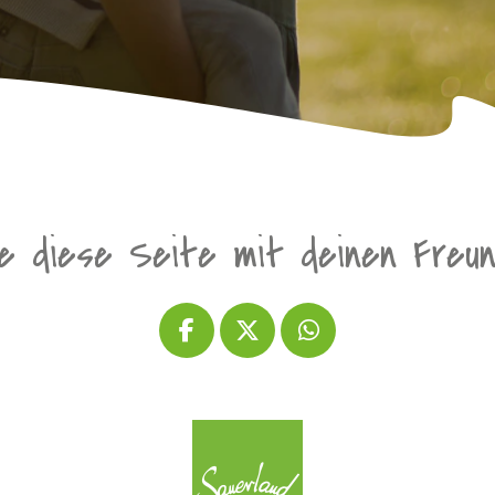
le diese Seite mit deinen Freu