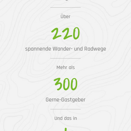
Über
220
spannende Wander- und Radwege
Mehr als
300
Gerne-Gastgeber
Und das in