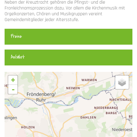
Neben der Kreuztracht gehören die Pfingst- und die
Fronleichnamsprozession dazu. Vor allem die Kirchenmusik mit
Orgelkonzerten, Chören und Musikgruppen vereint
Gemeindemitglieder jeder Altersstufe.
Preise
Anfahrt
+
-