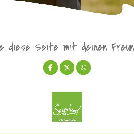
le diese Seite mit deinen Freu