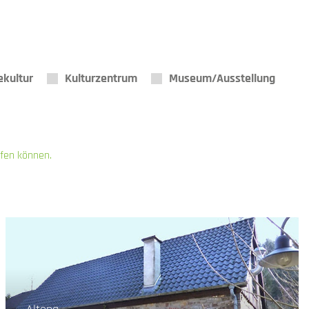
ekultur
Kulturzentrum
Museum/Ausstellung
ifen können.