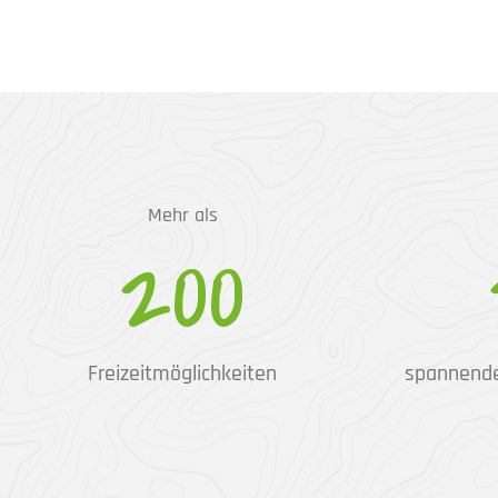
Mehr als
200
Freizeitmöglichkeiten
spannend