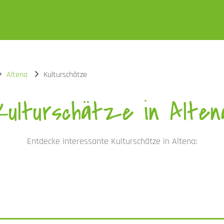
Altena
Kulturschätze
Kulturschätze in Alten
Entdecke interessante Kulturschätze in Altena: