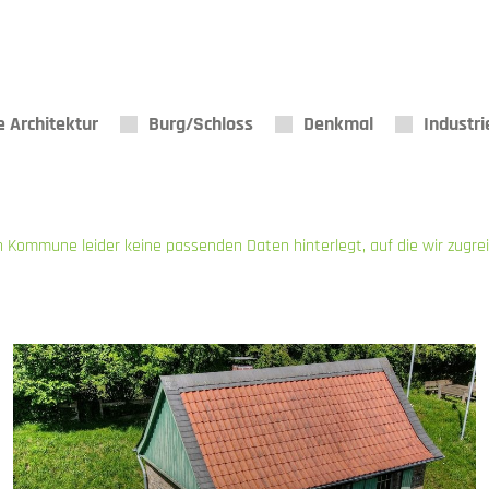
 Architektur
Burg/Schloss
Denkmal
Industri
n Kommune leider keine passenden Daten hinterlegt, auf die wir zugre