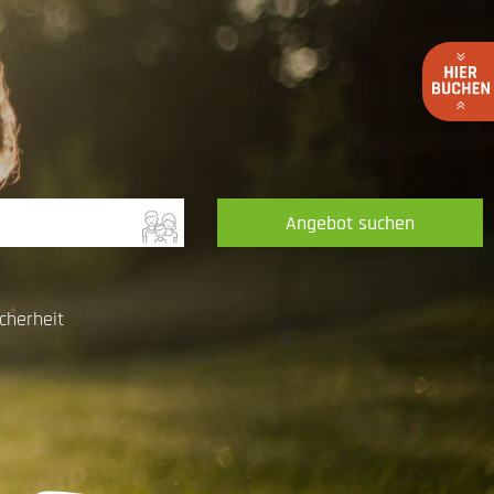
Angebot suchen
cherheit