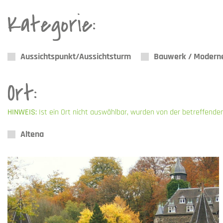
Kategorie:
Aussichtspunkt/Aussichtsturm
Bauwerk / Moderne
Ort:
HINWEIS:
Ist ein Ort nicht auswählbar, wurden von der betreffende
Altena