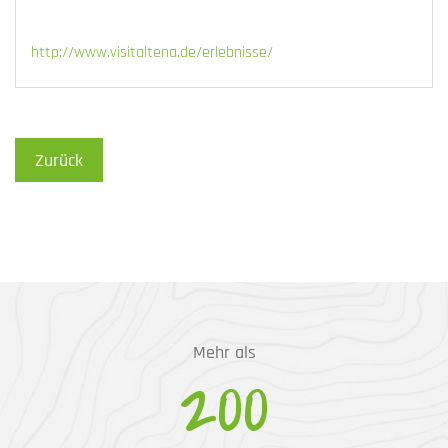
http://www.visitaltena.de/erlebnisse/
Zurück
Mehr als
200