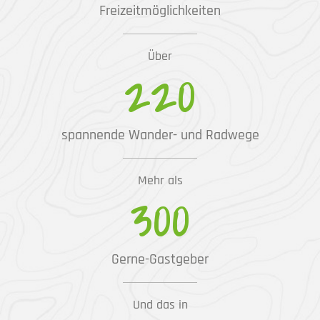
Freizeitmöglichkeiten
Über
220
spannende Wander- und Radwege
Mehr als
300
Gerne-Gastgeber
Und das in