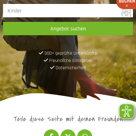
Angebot suchen
300+ geprüfte Unterkünfte
Freundliche Gastgeber
Datensicherheit
Teile diese Seite mit deinen Freunden