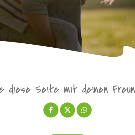
le diese Seite mit deinen Freu