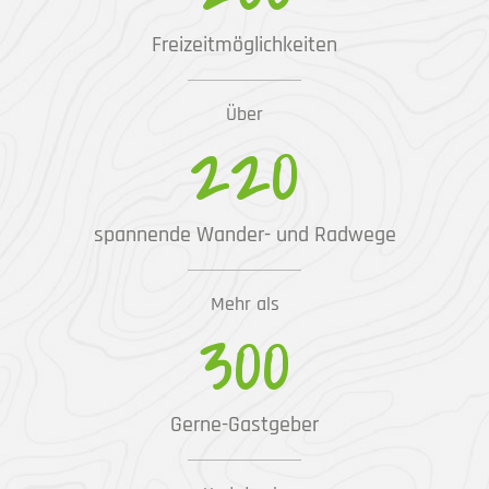
Freizeitmöglichkeiten
Über
220
spannende Wander- und Radwege
Mehr als
300
Gerne-Gastgeber