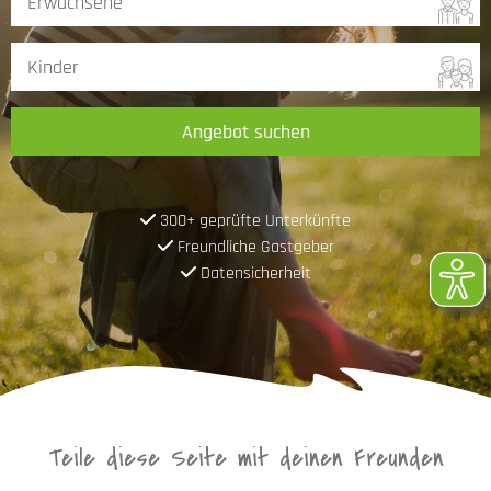
Angebot suchen
300+ geprüfte Unterkünfte
Freundliche Gastgeber
Datensicherheit
Teile diese Seite mit deinen Freunden