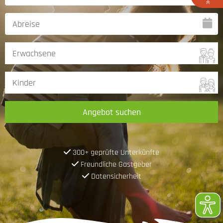
Angebot suchen
300+ geprüfte Unterkünfte
Freundliche Gastgeber
Datensicherheit