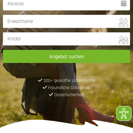
Angebot suchen
300+ geprüfte Unterkünfte
Freundliche Gastgeber
Datensicherheit