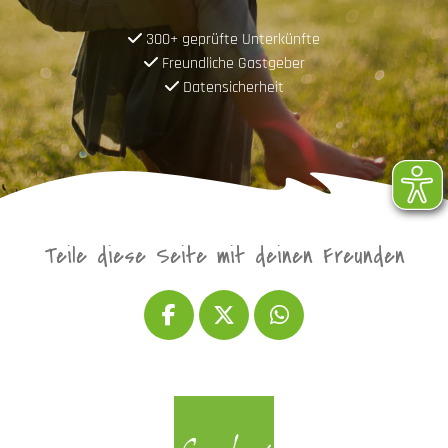
300+ geprüfte Unterkünfte
Freundliche Gastgeber
Datensicherheit
Teile diese Seite mit deinen Freunden