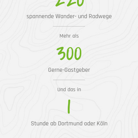
spannende Wander- und Radwege
Mehr als
300
Gerne-Gastgeber
Und das in
1
Stunde ab Dortmund oder Köln