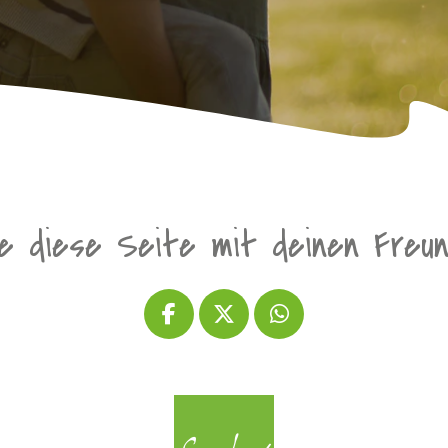
le diese Seite mit deinen Freu