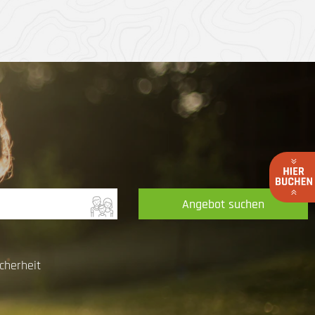
Angebot suchen
cherheit