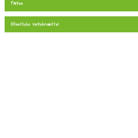
Parken
Öffentliche Verkehrsmittel