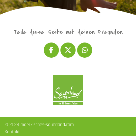
Teile diese Seite mit deinen Freunden
© 2024 maerkisches-sauerland.com
Kontakt