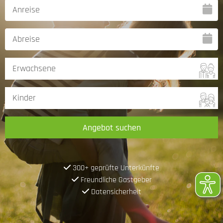
Angebot suchen
300+ geprüfte Unterkünfte
Freundliche Gastgeber
Datensicherheit