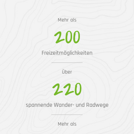
Mehr als
200
Freizeitmöglichkeiten
Über
220
spannende Wander- und Radwege
Mehr als