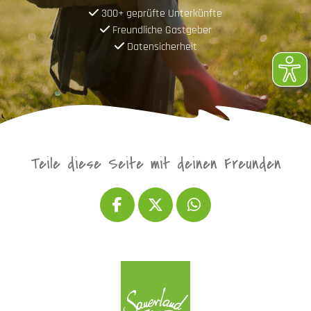
300+ geprüfte Unterkünfte
Freundliche Gastgeber
Datensicherheit
Teile diese Seite mit deinen Freunden