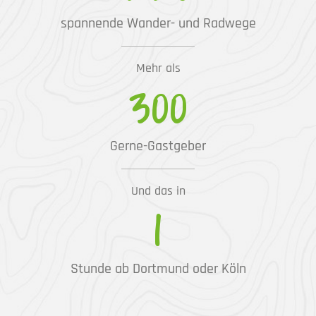
spannende Wander- und Radwege
Mehr als
300
Gerne-Gastgeber
Und das in
1
Stunde ab Dortmund oder Köln