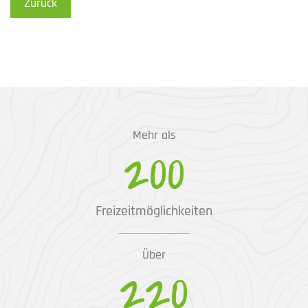
Zurück
Mehr als
200
Freizeitmöglichkeiten
Über
220