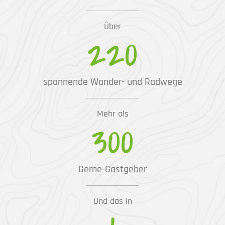
Über
220
spannende Wander- und Radwege
Mehr als
300
Gerne-Gastgeber
Und das in