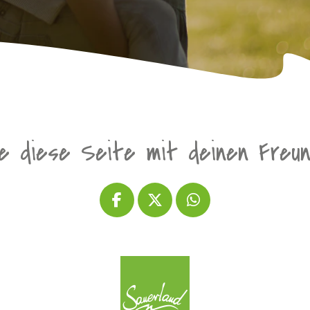
le diese Seite mit deinen Freu