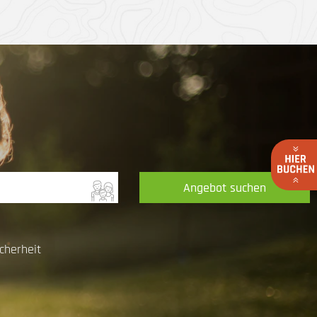
Angebot suchen
cherheit