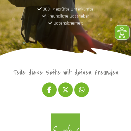
300+ geprüfte Unterkünfte
Freundliche Gastgeber
Datensicherheit
Teile diese Seite mit deinen Freunden