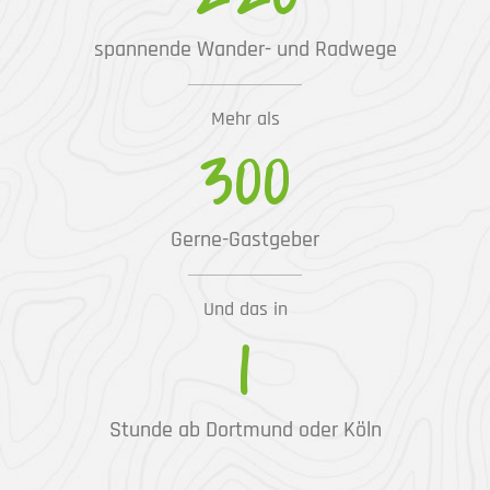
spannende Wander- und Radwege
Mehr als
300
Gerne-Gastgeber
Und das in
1
Stunde ab Dortmund oder Köln