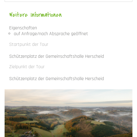
Weitere Informationen
Eigenschaften
auf Anfrage/nach Absprache geöffnet
Startpunkt der Tour
Schützenplatz der Gemeinschaftshalle Herscheid
Zielpunkt der Tour
Schützenplatz der Gemeinschaftshalle Herscheid