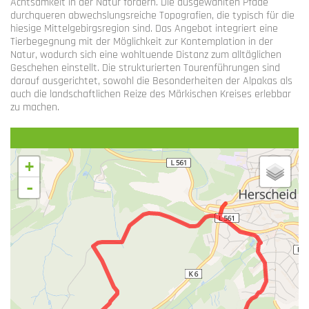
Achtsamkeit in der Natur fördern. Die ausgewählten Pfade
durchqueren abwechslungsreiche Topografien, die typisch für die
hiesige Mittelgebirgsregion sind. Das Angebot integriert eine
Tierbegegnung mit der Möglichkeit zur Kontemplation in der
Natur, wodurch sich eine wohltuende Distanz zum alltäglichen
Geschehen einstellt. Die strukturierten Tourenführungen sind
darauf ausgerichtet, sowohl die Besonderheiten der Alpakas als
auch die landschaftlichen Reize des Märkischen Kreises erlebbar
zu machen.
+
-