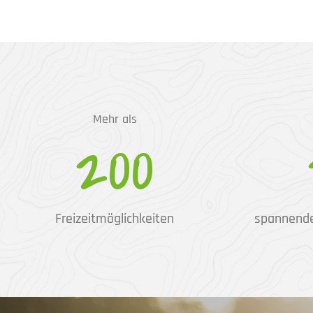
Mehr als
200
Freizeitmöglichkeiten
spannend