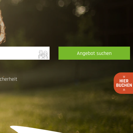
Angebot suchen
cherheit