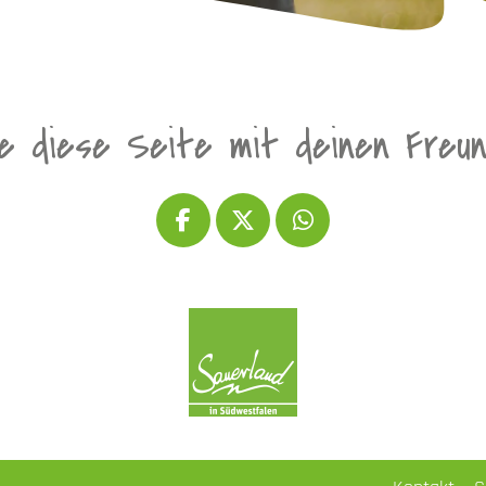
le diese Seite mit deinen Freu