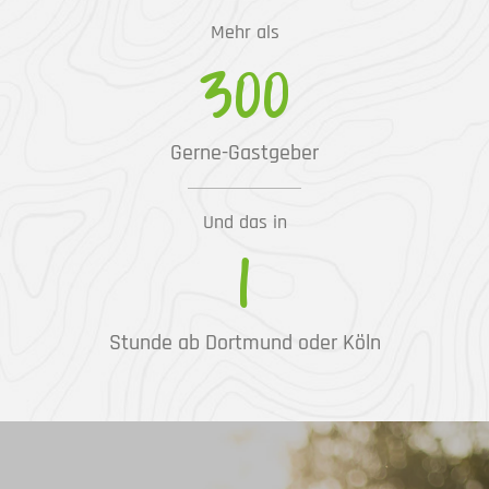
Mehr als
300
Gerne-Gastgeber
Und das in
1
Stunde ab Dortmund oder Köln