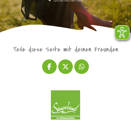
Datensicherheit
Teile diese Seite mit deinen Freunden