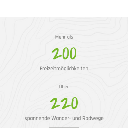
Mehr als
200
Freizeitmöglichkeiten
Über
220
spannende Wander- und Radwege