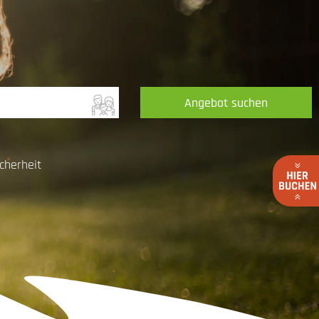
Angebot suchen
cherheit