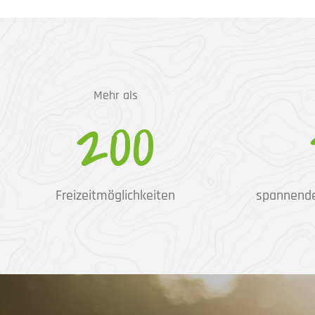
Mehr als
200
Freizeitmöglichkeiten
spannend