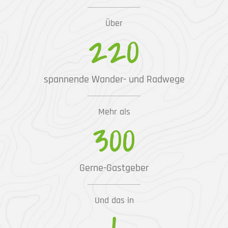
Über
220
spannende Wander- und Radwege
Mehr als
300
Gerne-Gastgeber
Und das in