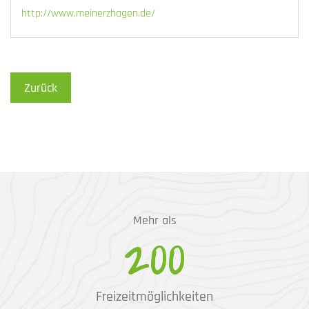
http://www.meinerzhagen.de/
Zurück
Mehr als
200
Freizeitmöglichkeiten