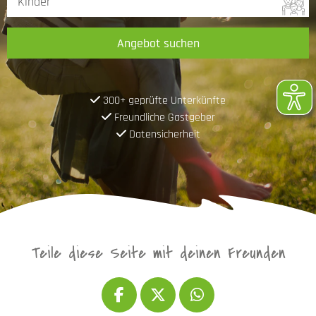
Angebot suchen
300+ geprüfte Unterkünfte
Freundliche Gastgeber
Datensicherheit
Teile diese Seite mit deinen Freunden