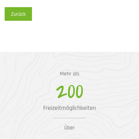
Zurück
Mehr als
200
Freizeitmöglichkeiten
Über