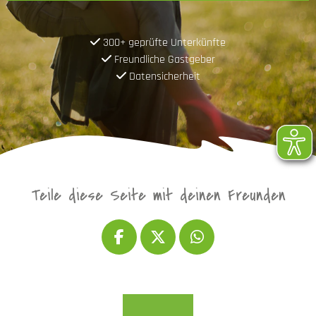
300+ geprüfte Unterkünfte
Freundliche Gastgeber
Datensicherheit
Teile diese Seite mit deinen Freunden