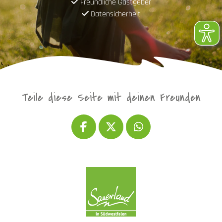
Freundliche Gastgeber
Datensicherheit
Teile diese Seite mit deinen Freunden