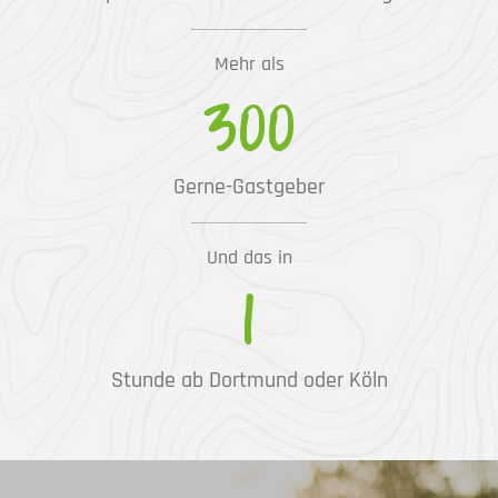
Mehr als
300
Gerne-Gastgeber
Und das in
1
Stunde ab Dortmund oder Köln