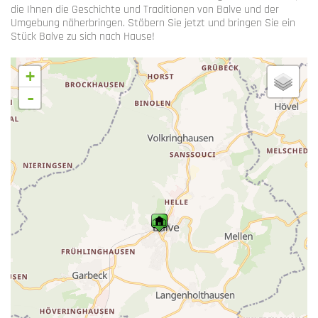
die Ihnen die Geschichte und Traditionen von Balve und der
Umgebung näherbringen. Stöbern Sie jetzt und bringen Sie ein
Stück Balve zu sich nach Hause!
+
-