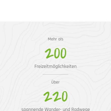
Mehr als
200
Freizeitmöglichkeiten
Über
220
spannende Wander- und Radwege