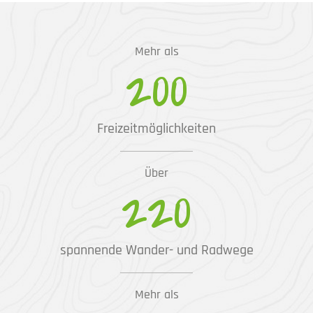
Mehr als
200
Freizeitmöglichkeiten
Über
220
spannende Wander- und Radwege
Mehr als