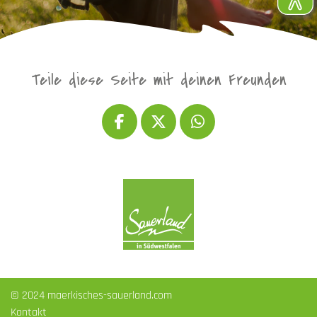
Teile diese Seite mit deinen Freunden
© 2024 maerkisches-sauerland.com
Kontakt