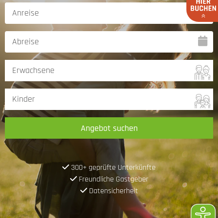
Angebot suchen
300+ geprüfte Unterkünfte
Freundliche Gastgeber
Datensicherheit