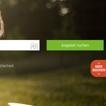
Angebot suchen
cherheit