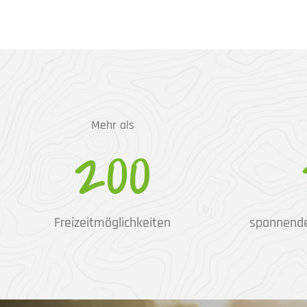
Mehr als
200
Freizeitmöglichkeiten
spannend