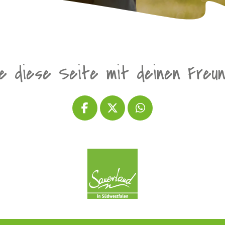
le diese Seite mit deinen Freu