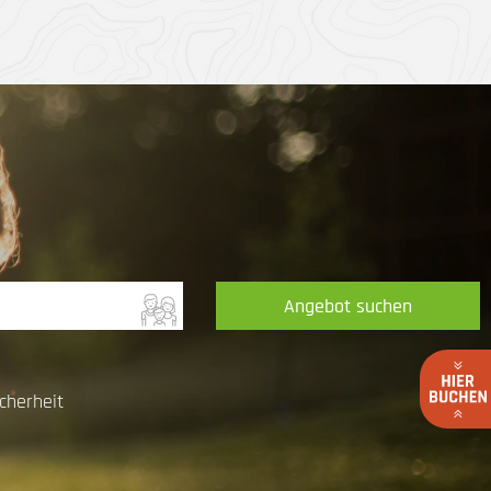
Angebot suchen
cherheit