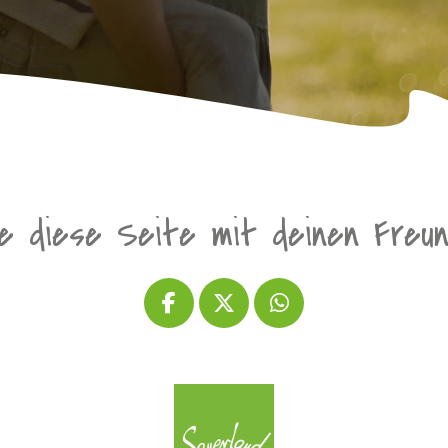
le diese Seite mit deinen Freu