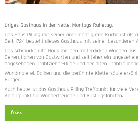
Uriges Gasthaus in der Nette. Montags Ruhetag.
Das Haus Pilling mit seiner anerkannt guten Küche ist als ä
Seit 1724 besteht dieses Gasthaus mit seiner besonderen 
Das schmucke alte Haus mit den meterdicken Wänden aus s
Generationen von Gastwirten und seit jeher ein angesehe
angesehenen Drahtzieher-Gilde und der alten Drahtrollenbe
Wandmalerei, Balken und die berühmte Klettersäule erzähl
Bürger.
Auch heute ist das Gasthaus Pilling Treffpunkt für viele 
Anlaufpunkt für Wanderfreunde und Ausflugsfahrten.
Preise