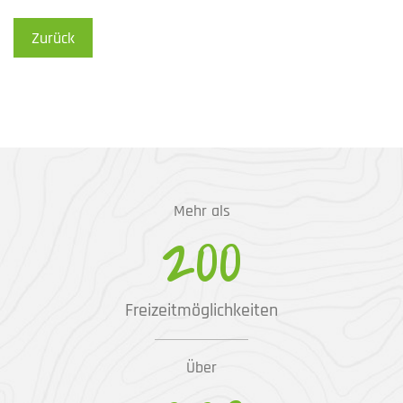
Zurück
Mehr als
200
Freizeitmöglichkeiten
Über