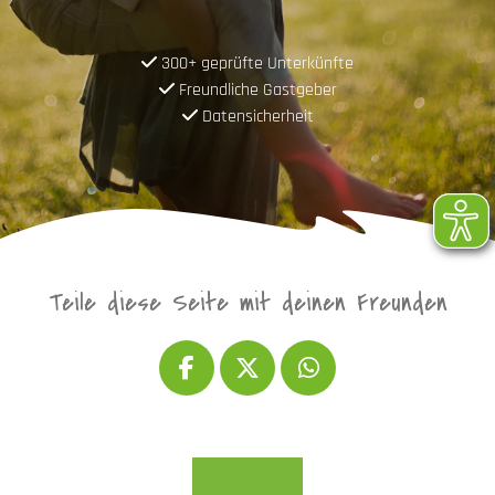
300+ geprüfte Unterkünfte
Freundliche Gastgeber
Datensicherheit
Teile diese Seite mit deinen Freunden