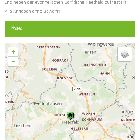
und neben der evangelischen Dorfkirche Heedfeld aufgestellt.
Alle Angaben ohne Gewähr!
Preise
+
-