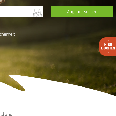
Angebot suchen
cherheit