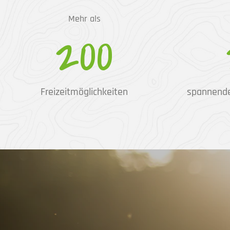
Mehr als
200
Freizeitmöglichkeiten
spannend