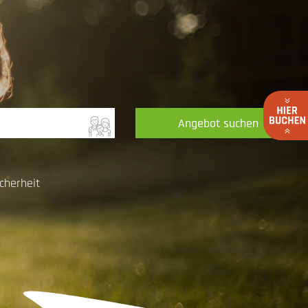
Angebot suchen
cherheit