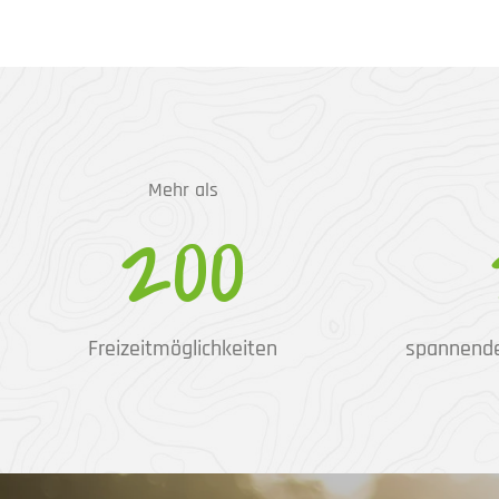
Mehr als
200
Freizeitmöglichkeiten
spannend