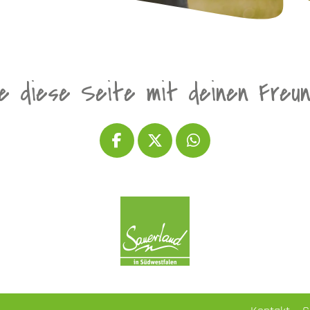
le diese Seite mit deinen Freu