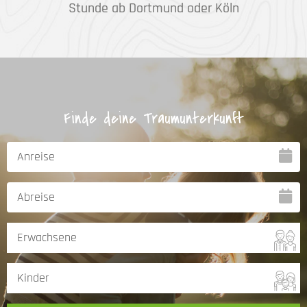
Stunde ab Dortmund oder Köln
Finde deine Traumunterkunft