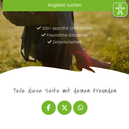
Angebot suchen
300+ geprüfte Unterkünfte
Freundliche Gastgeber
Datensicherheit
Teile diese Seite mit deinen Freunden