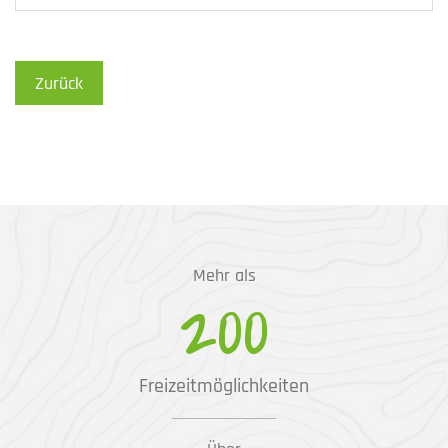
Zurück
Mehr als
200
Freizeitmöglichkeiten