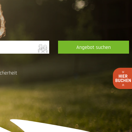
Angebot suchen
cherheit