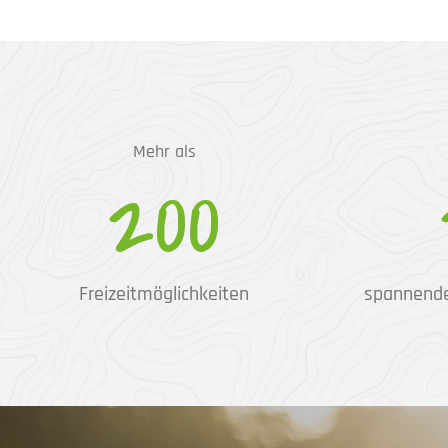
Mehr als
200
Freizeitmöglichkeiten
spannend