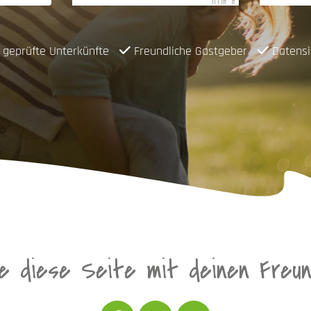
geprüfte Unterkünfte
Freundliche Gastgeber
Datensi
le diese Seite mit deinen Freu