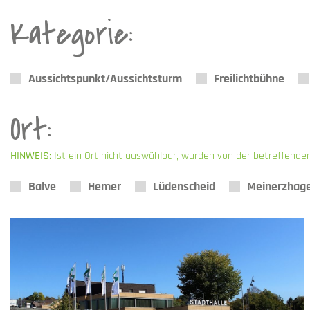
Kategorie:
Aussichtspunkt/Aussichtsturm
Freilichtbühne
Ort:
HINWEIS:
Ist ein Ort nicht auswählbar, wurden von der betreffende
Balve
Hemer
Lüdenscheid
Meinerzhag