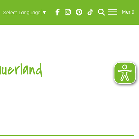
Menü
Select Language
▼
uerland