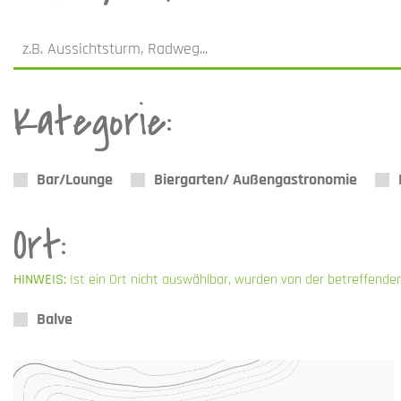
Kategorie:
Bar/Lounge
Biergarten/ Außengastronomie
Ort:
HINWEIS:
Ist ein Ort nicht auswählbar, wurden von der betreffende
Balve