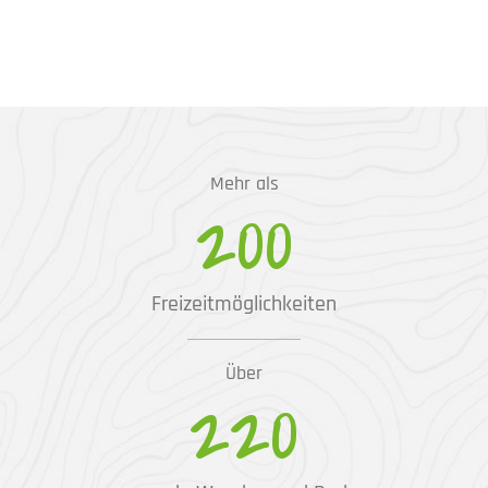
Mehr als
200
Freizeitmöglichkeiten
Über
220