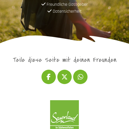
Freundliche Gastgeber
Datensicherheit
Teile diese Seite mit deinen Freunden