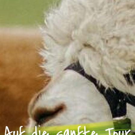
Auf die sanfte Tour