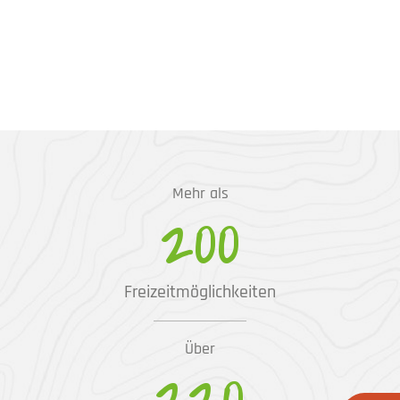
Mehr als
200
Freizeitmöglichkeiten
Über
220