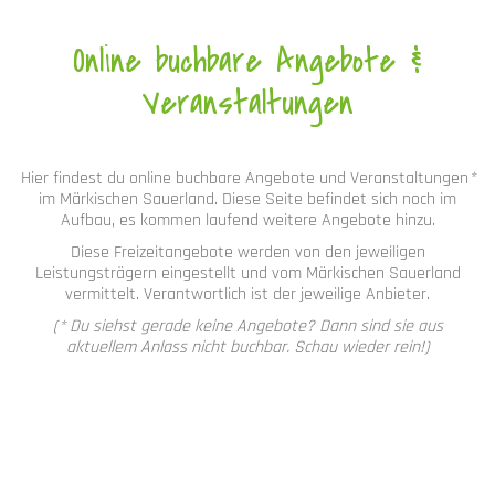
Online buchbare Angebote &
Veranstaltungen
Hier findest du online buchbare Angebote und Veranstaltungen
*
im Märkischen Sauerland. Diese Seite befindet sich noch im
Aufbau, es kommen laufend weitere Angebote hinzu.
Diese Freizeitangebote werden von den jeweiligen
Leistungsträgern eingestellt und vom Märkischen Sauerland
vermittelt. Verantwortlich ist der jeweilige Anbieter.
(* Du siehst gerade keine Angebote? Dann sind sie aus
aktuellem Anlass nicht buchbar. Schau wieder rein!)