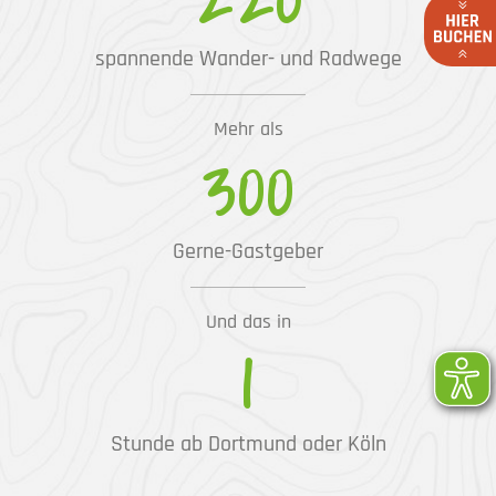
spannende Wander- und Radwege
Mehr als
300
Gerne-Gastgeber
Und das in
1
Stunde ab Dortmund oder Köln