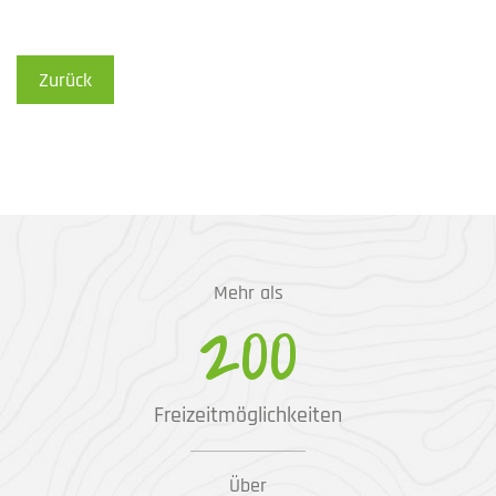
Zurück
Mehr als
200
Freizeitmöglichkeiten
Über