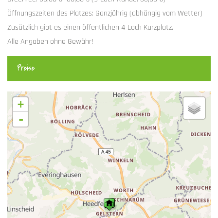
Öffnungszeiten des Platzes: Ganzjährig (abhängig vom Wetter)
Zusätzlich gibt es einen öffentlichen 4-Loch Kurzplatz.
Alle Angaben ohne Gewähr!
Preise
+
-