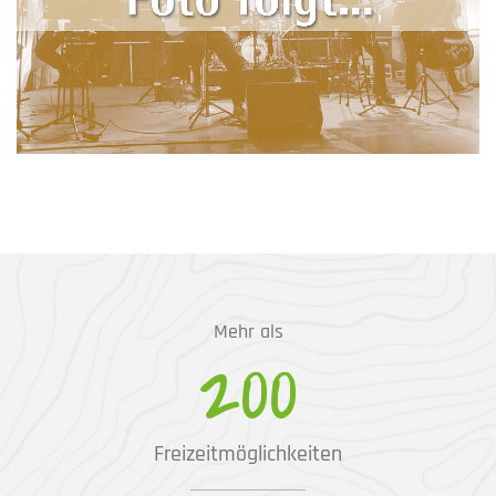
Mehr als
200
Freizeitmöglichkeiten