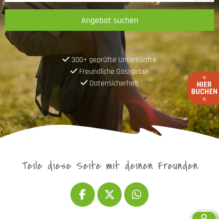
Angebot suchen
300+ geprüfte Unterkünfte
Freundliche Gastgeber
Datensicherheit
Teile diese Seite mit deinen Freunden